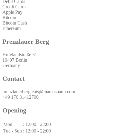
Debit Cards
Credit Cards
Apple Pay
Bitcoin
Bitcoin Cash
Ethereum
Prenzlauer Berg
Hufelandstraße 31
10407 Berlin
Germany
Contact
prenzlauerberg.eats@mamasbanh.com
+49 176 31412700
Opening
Mon
:
12:00 - 22:00
Tue - Sun
:
12:00 - 22:00