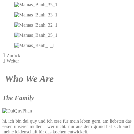
Zurück
Weiter
Who We Are
The Family
hi, ich bin dai quy und ich esse für mein leben gern, am liebsten das
essen unserer mutter – wer nicht. nur aus dem grund hat sich auch
meine leidenschaft für das kochen entwickelt.