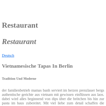
Restaurant
Restaurant
Deutsch
Vietnamesische Tapas In Berlin
Tradition Und Moderne
der familienbetrieb mamas banh serviert im herzen prenzlauer bergs
authentische gerichte aus vietnam mit gewissen einflüssen aus laos.
dabei wird alles beginnend von dips über die brötchen bis hin zur
pasta im haus zubereitet. Mit viel liebe zum detail schaffen die