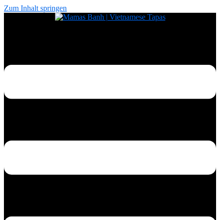
Zum Inhalt springen