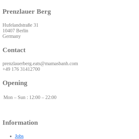
Prenzlauer Berg
Hufelandstraße 31
10407 Berlin
Germany
Contact
prenzlauerberg.eats@mamasbanh.com
+49 176 31412700
Opening
Mon – Sun
:
12:00 – 22:00
Information
Jobs