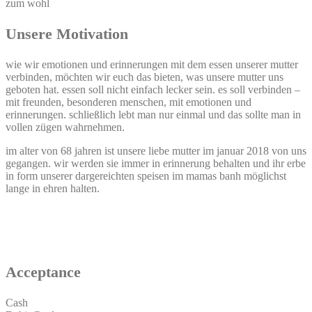
zum wohl
Unsere Motivation
wie wir emotionen und erinnerungen mit dem essen unserer mutter
verbinden, möchten wir euch das bieten, was unsere mutter uns
geboten hat. essen soll nicht einfach lecker sein. es soll verbinden –
mit freunden, besonderen menschen, mit emotionen und
erinnerungen. schließlich lebt man nur einmal und das sollte man in
vollen zügen wahrnehmen.
im alter von 68 jahren ist unsere liebe mutter im januar 2018 von uns
gegangen. wir werden sie immer in erinnerung behalten und ihr erbe
in form unserer dargereichten speisen im mamas banh möglichst
lange in ehren halten.
Acceptance
Cash