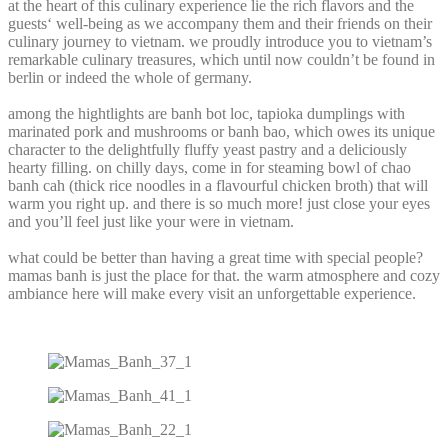
at the heart of this culinary experience lie the rich flavors and the
guests‘ well-being as we accompany them and their friends on their
culinary journey to vietnam. we proudly introduce you to vietnam’s
remarkable culinary treasures, which until now couldn’t be found in
berlin or indeed the whole of germany.
among the hightlights are banh bot loc, tapioka dumplings with
marinated pork and mushrooms or banh bao, which owes its unique
character to the delightfully fluffy yeast pastry and a deliciously
hearty filling. on chilly days, come in for steaming bowl of chao
banh cah (thick rice noodles in a flavourful chicken broth) that will
warm you right up. and there is so much more! just close your eyes
and you’ll feel just like your were in vietnam.
what could be better than having a great time with special people?
mamas banh is just the place for that. the warm atmosphere and cozy
ambiance here will make every visit an unforgettable experience.