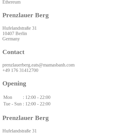
Ethereum
Prenzlauer Berg
Hufelandstraße 31
10407 Berlin
Germany
Contact
prenzlauerberg.eats@mamasbanh.com
+49 176 31412700
Opening
Mon
:
12:00 - 22:00
Tue - Sun
:
12:00 - 22:00
Prenzlauer Berg
Hufelandstraße 31