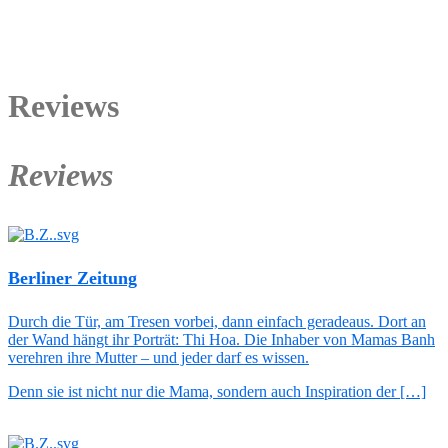
Reviews
Reviews
Berliner Zeitung
Durch die Tür, am Tresen vorbei, dann einfach geradeaus. Dort an
der Wand hängt ihr Porträt: Thi Hoa. Die Inhaber von Mamas Banh
verehren ihre Mutter – und jeder darf es wissen.
Denn sie ist nicht nur die Mama, sondern auch Inspiration der […]