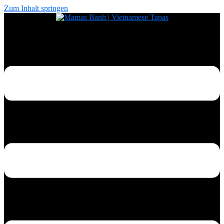
Zum Inhalt springen