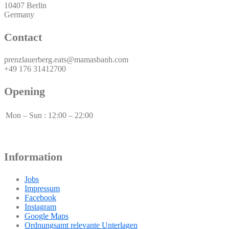
10407 Berlin
Germany
Contact
prenzlauerberg.eats@mamasbanh.com
+49 176 31412700
Opening
Mon – Sun
:
12:00 – 22:00
Information
Jobs
Impressum
Facebook
Instagram
Google Maps
Ordnungsamt relevante Unterlagen